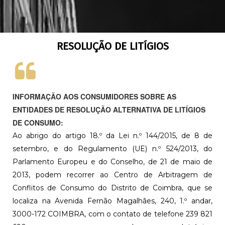
RESOLUÇÃO DE LITÍGIOS
INFORMAÇÃO AOS CONSUMIDORES SOBRE AS
ENTIDADES DE RESOLUÇÃO ALTERNATIVA DE LITÍGIOS
DE CONSUMO:
Ao abrigo do artigo 18.º da Lei n.º 144/2015, de 8 de
setembro, e do Regulamento (UE) n.º 524/2013, do
Parlamento Europeu e do Conselho, de 21 de maio de
2013, podem recorrer ao Centro de Arbitragem de
Conflitos de Consumo do Distrito de Coimbra, que se
localiza na Avenida Fernão Magalhães, 240, 1.º andar,
3000-172 COIMBRA, com o contato de telefone 239 821