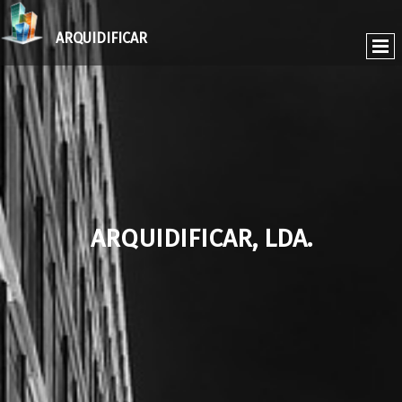
ARQUIDIFICAR
ARQUIDIFICAR, LDA.